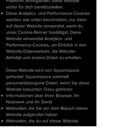
Plattform, ermöglichen, diese Website
sicher für dich bereitzustellen.
Diese Analytics- und Performance-Cookies
werden, wie unten beschrieben, nur dann
auf dieser Website verwendet, wenn du
unser Cookie-Banner bestätigst. Diese
Website verwendet Analytics- und
Performance-Cookies, um Einblick in den
Website-Datenverkehr, die Website-
Aktivität und andere Daten zu erhalten.
Diese Website wird von Squarespace
gehostet. Squarespace sammelt
personenbezogene Daten, wenn Sie diese
Website besuchen. Dazu gehören:
Informationen über Ihren Browser, Ihr
Netzwerk und Ihr Gerät
Webseiten, die Sie vor dem Besuch dieser
Website aufgerufen haben
Webseiten, die du auf dieser Website
aufrufst
Ihre IP-Adresse