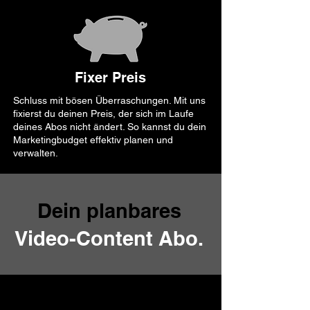
Fixer Preis
Schluss mit bösen Überraschungen. Mit uns
fixierst du deinen Preis, der sich im Laufe
deines Abos nicht ändert. So kannst du dein
Marketingbudget effektiv planen und
verwalten.
Dein planbares
Video-Content Abo.