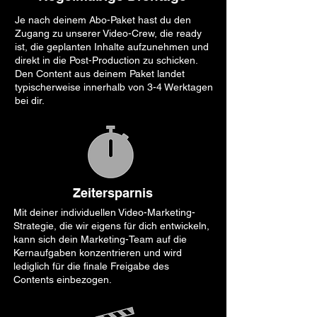
Je nach deinem Abo-Paket hast du den
Zugang zu unserer Video-Crew, die ready
ist, die geplanten Inhalte aufzunehmen und
direkt in die Post-Production zu schicken.
Den Content aus deinem Paket landet
typischerweise innerhalb von 3-4 Werktagen
bei dir.
Zeitersparnis
Mit deiner individuellen Video-Marketing-
Strategie, die wir eigens für dich entwickeln,
kann sich dein Marketing-Team auf die
Kernaufgaben konzentrieren und wird
lediglich für die finale Freigabe des
Contents einbezogen.