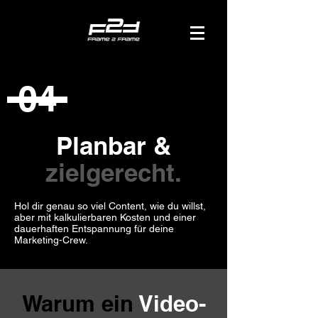
04
Planbar &
zielgerecht.
Hol dir genau so viel Content, wie du willst,
aber mit kalkulierbaren Kosten und einer
dauerhaften Entspannung für deine
Marketing-Crew.
Warum ein
Video-