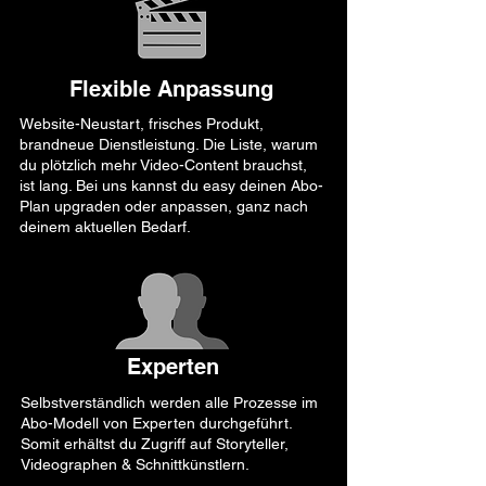
Flexible Anpassung
Website-Neustart, frisches Produkt,
brandneue Dienstleistung. Die Liste, warum
du plötzlich mehr Video-Content brauchst,
ist lang. Bei uns kannst du easy deinen Abo-
Plan upgraden oder anpassen, ganz nach
deinem aktuellen Bedarf.
Experten
Selbstverständlich werden alle Prozesse im
Abo-Modell von Experten durchgeführt.
Somit erhältst du Zugriff auf Storyteller,
Videographen & Schnittkünstlern.