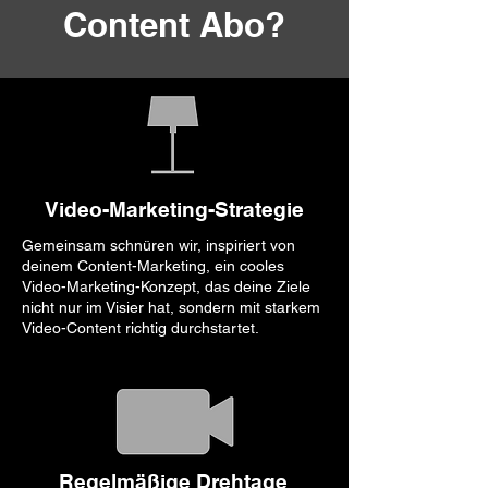
Content Abo?
Video-Marketing-Strategie
Gemeinsam schnüren wir, inspiriert von
deinem Content-Marketing, ein cooles
Video-Marketing-Konzept, das deine Ziele
nicht nur im Visier hat, sondern mit starkem
Video-Content richtig durchstartet.
Regelmäßige Drehtage